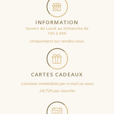
INFORMATION
Ouvert du Lundi au Dimanche de
10h à 00h
Uniquement sur rendez-vous.
CARTES CADEAUX
Livraison immédiate par e-mail ou sous
24/72h par courrier