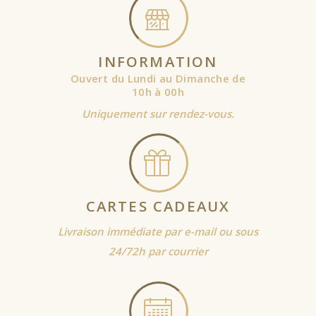
INFORMATION
Ouvert du Lundi au Dimanche de
10h à 00h
Uniquement sur rendez-vous.
CARTES CADEAUX
Livraison immédiate par e-mail ou sous
24/72h par courrier