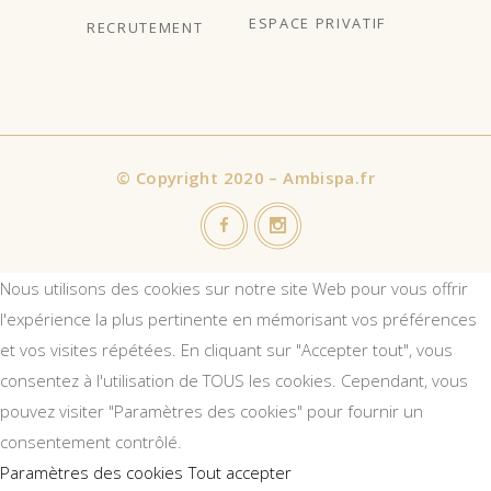
ESPACE PRIVATIF
RECRUTEMENT
©
Copyright 2020 – Ambispa.fr
Nous utilisons des cookies sur notre site Web pour vous offrir
l'expérience la plus pertinente en mémorisant vos préférences
et vos visites répétées. En cliquant sur "Accepter tout", vous
consentez à l'utilisation de TOUS les cookies. Cependant, vous
pouvez visiter "Paramètres des cookies" pour fournir un
consentement contrôlé.
Paramètres des cookies
Tout accepter