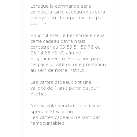
Lorsque la commande sera
validée, la carte cadeau vous sera
envoyée au choix par mail ou par
courrier.
Pour l’utiliser, le bénéficiaire de la
carte cadeau devra nous
contacter au 03 59 51 59 76 ou
06 14 68 79 70 afin de
programmer la réservation pour
l’espace privatif ou une prestation
au sein de notre institut.
Les cartes cadeaux ont une
validité de 1 an à partir du jour
d’achat.
Non valable pendant la semaine
spéciale St valentin.
Les cartes cadeaux ne sont pas
remboursables.