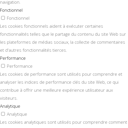
navigation.
Fonctionnel
Fonctionnel
Les cookies fonctionnels aident à exécuter certaines
fonctionnalités telles que le partage du contenu du site Web sur
les plateformes de médias sociaux, la collecte de commentaires
et d'autres fonctionnalités tierces.
Performance
Performance
Les cookies de performance sont utilisés pour comprendre et
analyser les indices de performance clés du site Web, ce qui
contribue à offrir une meilleure expérience utilisateur aux
visiteurs.
Analytique
Analytique
Les cookies analytiques sont utilisés pour comprendre comment