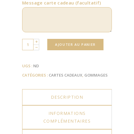
Message carte cadeau
(facultatif)
Quantity
AJOUTER AU PANIER
UGS :
ND
CATÉGORIES :
CARTES CADEAUX
,
GOMMAGES
DESCRIPTION
INFORMATIONS
COMPLÉMENTAIRES