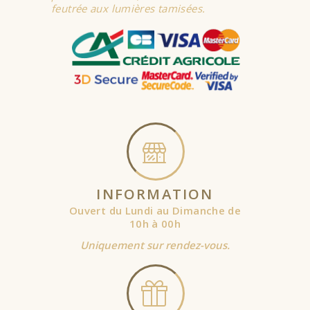
feutrée aux lumières tamisées.
INFORMATION
Ouvert du Lundi au Dimanche de
10h à 00h
Uniquement sur rendez-vous.