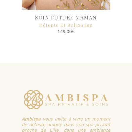
SOIN FUTURE MAMAN
Détente Et Relaxation
149,00
€
SELECT
OPTIONS
Ambispa
vous invite à vivre un moment
de détente unique dans son spa privatif
proche de Lille, dans une ambiance