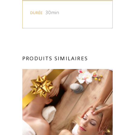
30min
DURÉE
PRODUITS SIMILAIRES