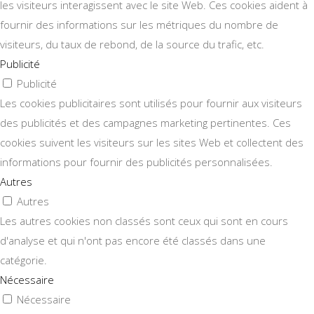
les visiteurs interagissent avec le site Web. Ces cookies aident à
fournir des informations sur les métriques du nombre de
visiteurs, du taux de rebond, de la source du trafic, etc.
Publicité
Publicité
Les cookies publicitaires sont utilisés pour fournir aux visiteurs
des publicités et des campagnes marketing pertinentes. Ces
cookies suivent les visiteurs sur les sites Web et collectent des
informations pour fournir des publicités personnalisées.
Autres
Autres
Les autres cookies non classés sont ceux qui sont en cours
d'analyse et qui n'ont pas encore été classés dans une
catégorie.
Nécessaire
Nécessaire