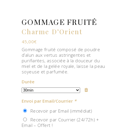
GOMMAGE FRUITÉ
Charme D’Orient
45,00
€
Gommage fruité composé de poudre
d’alun aux vertus astringentes et
purifiantes, associée à la douceur du
miel et de la gelée royale, laisse la peau
soyeuse et parfumée.
Durée
Envoi par Email/Courrier
*
Recevoir par Email (immédiat)
Recevoir par Courrier (24/72h) +
Email – Offert !