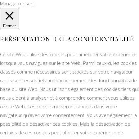
Manage consent
Fermer
PRÉSENTATION DE LA CONFIDENTIALITÉ
Ce site Web utilise des cookies pour améliorer votre expérience
lorsque vous naviguez sur le site Web. Parmi ceux-ci, les cookies
classés comme nécessaires sont stockés sur votre navigateur
car ils sont essentiels au fonctionnement des fonctionnalités de
base du site Web. Nous utilisons également des cookies tiers qui
nous aident à analyser et à comprendre comment vous utilisez
ce site Web. Ces cookies ne seront stockés dans votre
navigateur qu'avec votre consentement. Vous avez également la
possibilité de désactiver ces cookies. Mais la désactivation de
certains de ces cookies peut affecter votre expérience de