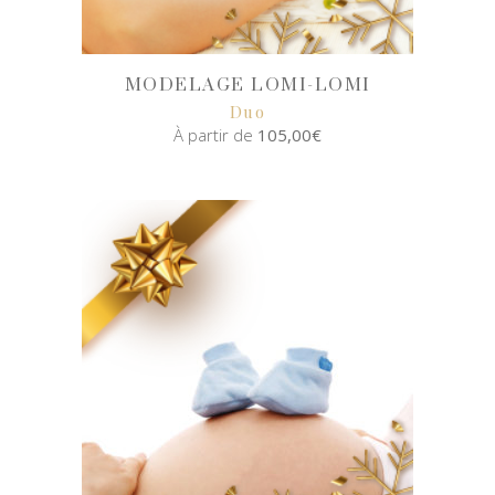
MODELAGE LOMI-LOMI
Duo
À partir de
105,00
€
SELECT
OPTIONS