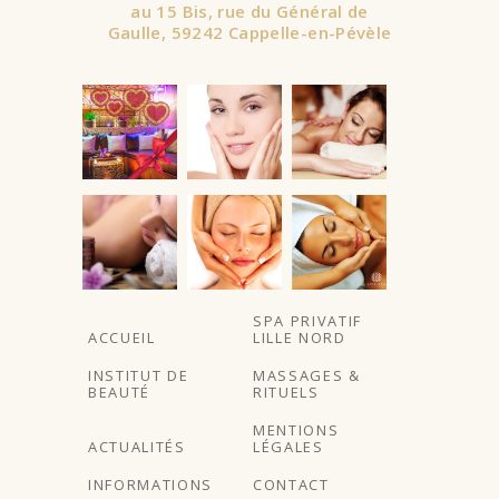
au 15 Bis, rue du Général de
Gaulle, 59242 Cappelle-en-Pévèle
À partir de
SPA PRIVATIF
ACCUEIL
LILLE NORD
INSTITUT DE
MASSAGES &
BEAUTÉ
RITUELS
MENTIONS
ACTUALITÉS
LÉGALES
INFORMATIONS
CONTACT