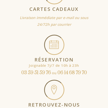
CARTES CADEAUX
Livraison immédiate par e-mail ou sous
24/72h par courrier
RÉSERVATION
Joignable 7j/7 de 10h à 23h
03 59 51 59 76
06 14 68 79 70
ou
RETROUVEZ-NOUS