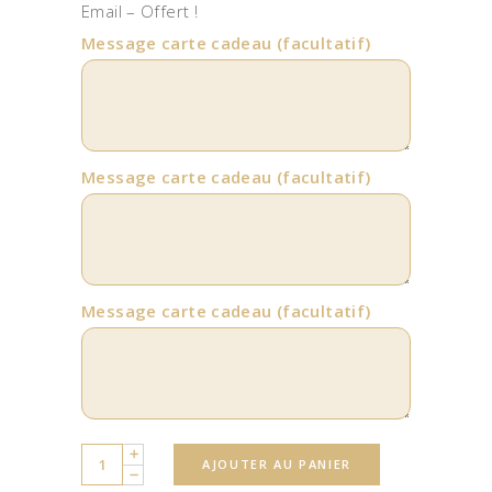
Email – Offert !
Message carte cadeau
(facultatif)
Message carte cadeau
(facultatif)
Message carte cadeau
(facultatif)
Quantity
AJOUTER AU PANIER