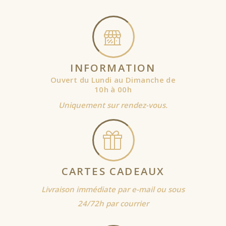
INFORMATION
Ouvert du Lundi au Dimanche de
10h à 00h
Uniquement sur rendez-vous.
CARTES CADEAUX
Livraison immédiate par e-mail ou sous
24/72h par courrier