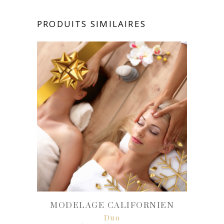
PRODUITS SIMILAIRES
MODELAGE CALIFORNIEN
Duo