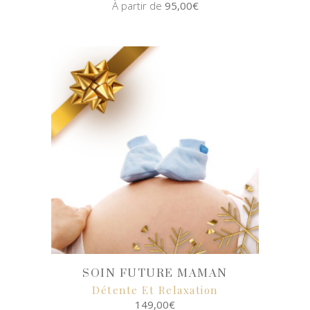
À partir de
95,00
€
SELECT
OPTIONS
SOIN FUTURE MAMAN
Détente Et Relaxation
149,00
€