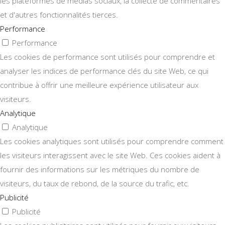
les plateformes de médias sociaux, la collecte de commentaires
et d'autres fonctionnalités tierces.
Performance
Performance
Les cookies de performance sont utilisés pour comprendre et
analyser les indices de performance clés du site Web, ce qui
contribue à offrir une meilleure expérience utilisateur aux
visiteurs.
Analytique
Analytique
Les cookies analytiques sont utilisés pour comprendre comment
les visiteurs interagissent avec le site Web. Ces cookies aident à
fournir des informations sur les métriques du nombre de
visiteurs, du taux de rebond, de la source du trafic, etc.
Publicité
Publicité