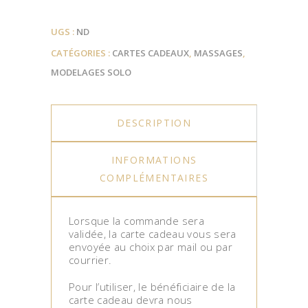
UGS :
ND
CATÉGORIES :
CARTES CADEAUX
,
MASSAGES
,
MODELAGES SOLO
DESCRIPTION
INFORMATIONS
COMPLÉMENTAIRES
Lorsque la commande sera
validée, la carte cadeau vous sera
envoyée au choix par mail ou par
courrier.
Pour l’utiliser, le bénéficiaire de la
carte cadeau devra nous