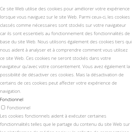
Ce site Web utilise des cookies pour améliorer votre expérience
lorsque vous naviguez sur le site Web. Parmi ceux-ci, les cookies
classés comme nécessaires sont stockés sur votre navigateur
car ils sont essentiels au fonctionnement des fonctionnalités de
base du site Web. Nous utilisons également des cookies tiers qui
nous aident à analyser et à comprendre comment vous utilisez
ce site Web. Ces cookies ne seront stockés dans votre
navigateur qu'avec votre consentement. Vous avez également la
possibilité de désactiver ces cookies. Mais la désactivation de
certains de ces cookies peut affecter votre expérience de
navigation.
Fonctionnel
Fonctionnel
Les cookies fonctionnels aident à exécuter certaines
fonctionnalités telles que le partage du contenu du site Web sur