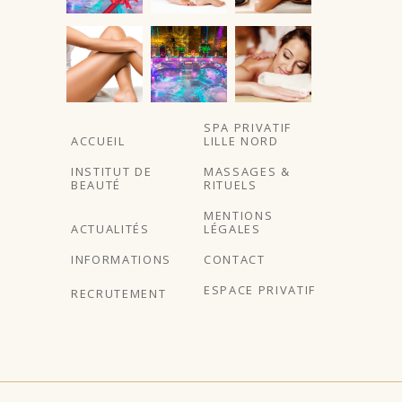
À partir de
SPA PRIVATIF
ACCUEIL
LILLE NORD
INSTITUT DE
MASSAGES &
BEAUTÉ
RITUELS
MENTIONS
ACTUALITÉS
LÉGALES
INFORMATIONS
CONTACT
ESPACE PRIVATIF
RECRUTEMENT