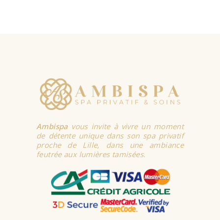
SELECT
OPTIONS
Ambispa
vous invite à vivre un moment
de détente unique dans son spa privatif
proche de Lille, dans une ambiance
feutrée aux lumières tamisées.