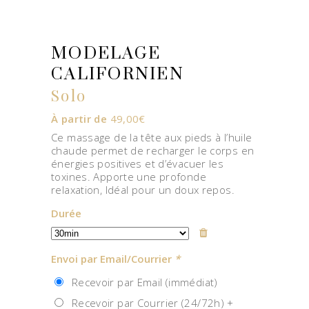
MODELAGE
CALIFORNIEN
Solo
À partir de
49,00
€
Ce massage de la tête aux pieds à l’huile
chaude permet de recharger le corps en
énergies positives et d’évacuer les
toxines. Apporte une profonde
relaxation, Idéal pour un doux repos.
Durée
Envoi par Email/Courrier
*
Recevoir par Email (immédiat)
Recevoir par Courrier (24/72h) +