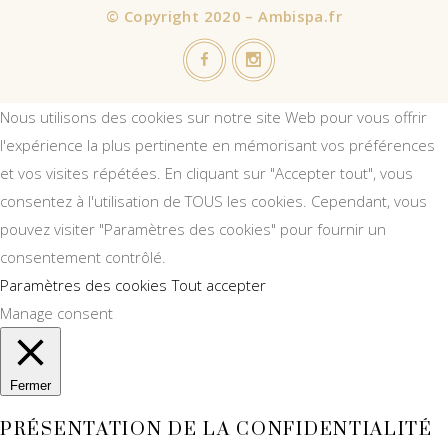
©
Copyright 2020 – Ambispa.fr
Nous utilisons des cookies sur notre site Web pour vous offrir
l'expérience la plus pertinente en mémorisant vos préférences
et vos visites répétées. En cliquant sur "Accepter tout", vous
consentez à l'utilisation de TOUS les cookies. Cependant, vous
pouvez visiter "Paramètres des cookies" pour fournir un
consentement contrôlé.
Paramètres des cookies
Tout accepter
Manage consent
Fermer
PRÉSENTATION DE LA CONFIDENTIALITÉ