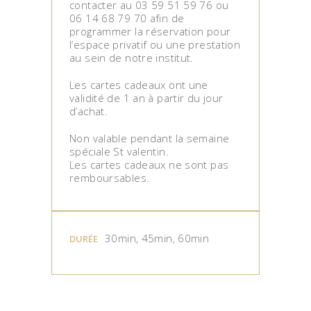
contacter au 03 59 51 59 76 ou
06 14 68 79 70 afin de
programmer la réservation pour
l’espace privatif ou une prestation
au sein de notre institut.
Les cartes cadeaux ont une
validité de 1 an à partir du jour
d’achat.
Non valable pendant la semaine
spéciale St valentin.
Les cartes cadeaux ne sont pas
remboursables.
30min, 45min, 60min
DURÉE