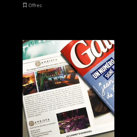
Offres