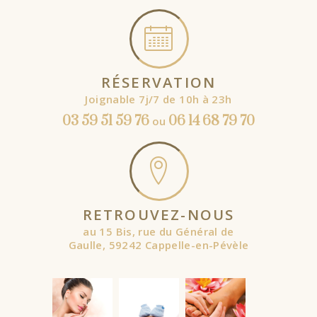
RÉSERVATION
Joignable 7j/7 de 10h à 23h
03 59 51 59 76
06 14 68 79 70
ou
RETROUVEZ-NOUS
au 15 Bis, rue du Général de
Gaulle, 59242 Cappelle-en-Pévèle