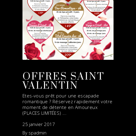
OFFRES SAINT
VALENTIN
Etes-vous prêt pour une escapade
romantique ? Réservez rapidement votre
moment de détente en Amoureux
(PLACES LIMITÉES)
25 janvier 2017
By
spadmin