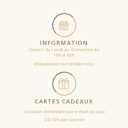
INFORMATION
Ouvert du Lundi au Dimanche de
10h à 00h
Uniquement sur rendez-vous.
CARTES CADEAUX
Livraison immédiate par e-mail ou sous
24/72h par courrier