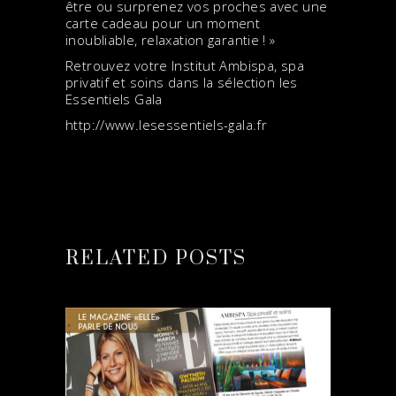
être ou surprenez vos proches avec une
carte cadeau pour un moment
inoubliable, relaxation garantie ! »
Retrouvez votre Institut Ambispa, spa
privatif et soins dans la sélection les
Essentiels Gala
http://www.lesessentiels-gala.fr
RELATED POSTS