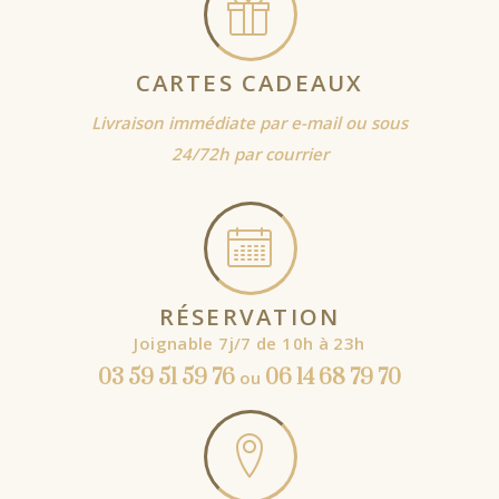
CARTES CADEAUX
Livraison immédiate par e-mail ou sous
24/72h par courrier
RÉSERVATION
Joignable 7j/7 de 10h à 23h
03 59 51 59 76
06 14 68 79 70
ou