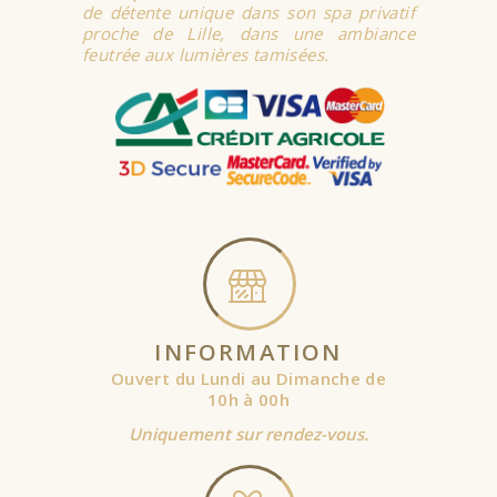
de détente unique dans son spa privatif
proche de Lille, dans une ambiance
feutrée aux lumières tamisées.
INFORMATION
Ouvert du Lundi au Dimanche de
10h à 00h
Uniquement sur rendez-vous.