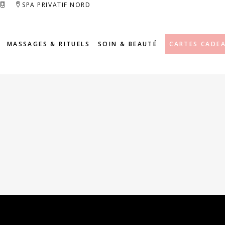
SPA PRIVATIF NORD
MASSAGES & RITUELS
SOIN & BEAUTÉ
CARTES CADE