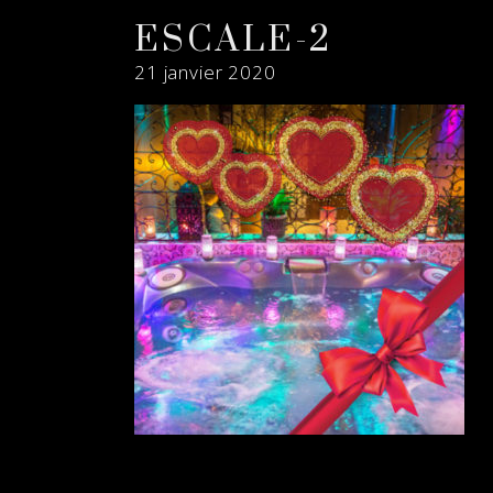
ESCALE-2
21 janvier 2020