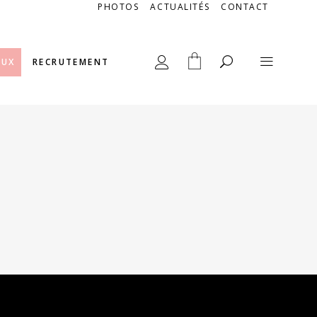
PHOTOS
ACTUALITÉS
CONTACT
AUX
RECRUTEMENT