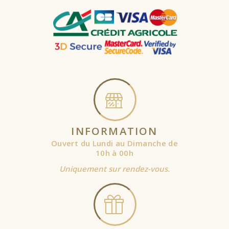
INFORMATION
Ouvert du Lundi au Dimanche de
10h à 00h
Uniquement sur rendez-vous.