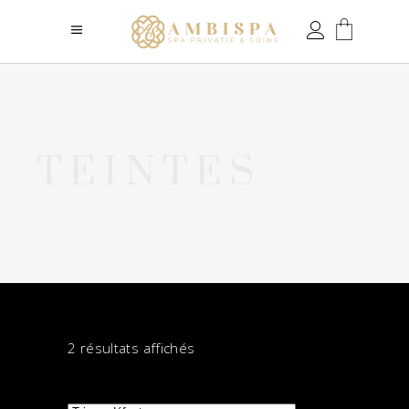
TEINTES
2 résultats affichés