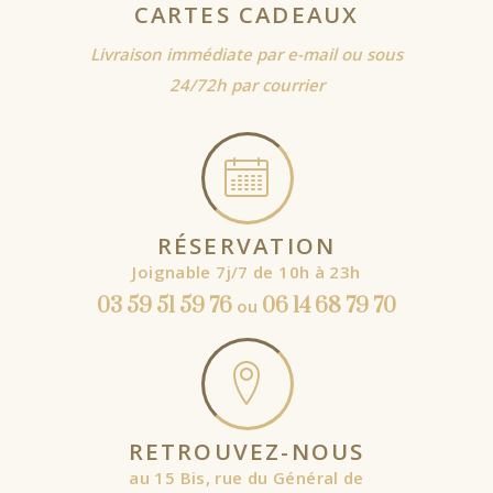
CARTES CADEAUX
Livraison immédiate par e-mail ou sous
24/72h par courrier
RÉSERVATION
Joignable 7j/7 de 10h à 23h
03 59 51 59 76
06 14 68 79 70
ou
RETROUVEZ-NOUS
au 15 Bis, rue du Général de