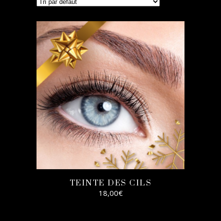
TEINTE DES CILS
18,00
€