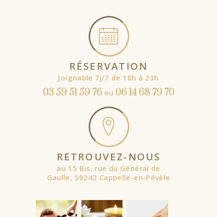
RÉSERVATION
Joignable 7j/7 de 10h à 23h
03 59 51 59 76
06 14 68 79 70
ou
RETROUVEZ-NOUS
au 15 Bis, rue du Général de
Gaulle, 59242 Cappelle-en-Pévèle