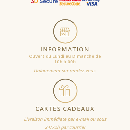
INFORMATION
Ouvert du Lundi au Dimanche de
10h à 00h
Uniquement sur rendez-vous.
CARTES CADEAUX
Livraison immédiate par e-mail ou sous
24/72h par courrier