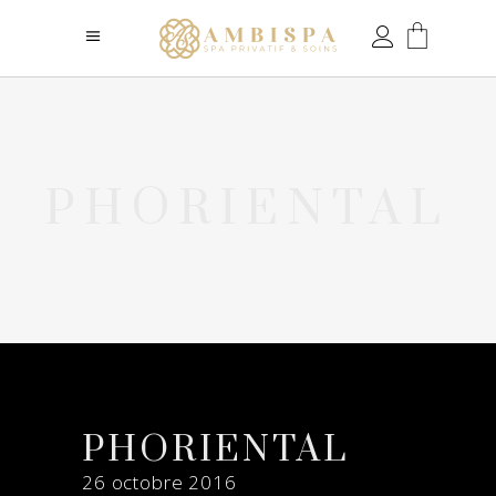
PHORIENTAL
PHORIENTAL
26 octobre 2016