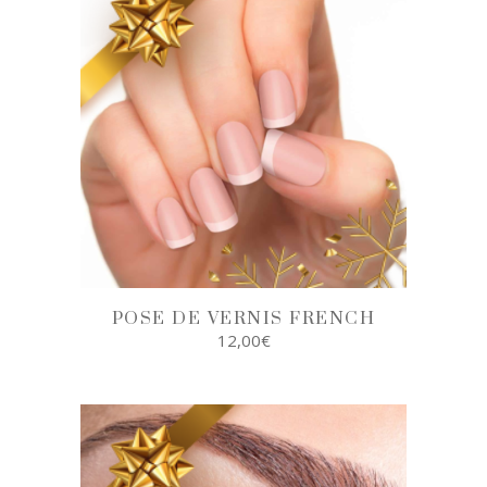
POSE DE VERNIS FRENCH
12,00
€
AJOUTER AU
PANIER