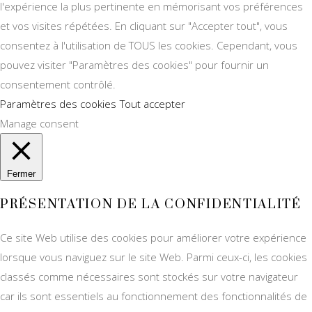
l'expérience la plus pertinente en mémorisant vos préférences
et vos visites répétées. En cliquant sur "Accepter tout", vous
consentez à l'utilisation de TOUS les cookies. Cependant, vous
pouvez visiter "Paramètres des cookies" pour fournir un
consentement contrôlé.
Paramètres des cookies
Tout accepter
Manage consent
Fermer
PRÉSENTATION DE LA CONFIDENTIALITÉ
Ce site Web utilise des cookies pour améliorer votre expérience
lorsque vous naviguez sur le site Web. Parmi ceux-ci, les cookies
classés comme nécessaires sont stockés sur votre navigateur
car ils sont essentiels au fonctionnement des fonctionnalités de