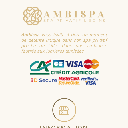
Ambispa
vous invite à vivre un moment
de détente unique dans son spa privatif
proche de Lille, dans une ambiance
feutrée aux lumières tamisées.
INFORMATION