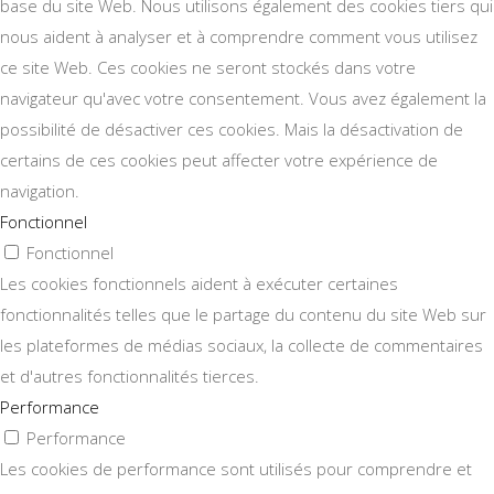
base du site Web. Nous utilisons également des cookies tiers qui
nous aident à analyser et à comprendre comment vous utilisez
ce site Web. Ces cookies ne seront stockés dans votre
navigateur qu'avec votre consentement. Vous avez également la
possibilité de désactiver ces cookies. Mais la désactivation de
certains de ces cookies peut affecter votre expérience de
navigation.
Fonctionnel
Fonctionnel
Les cookies fonctionnels aident à exécuter certaines
fonctionnalités telles que le partage du contenu du site Web sur
les plateformes de médias sociaux, la collecte de commentaires
et d'autres fonctionnalités tierces.
Performance
Performance
Les cookies de performance sont utilisés pour comprendre et