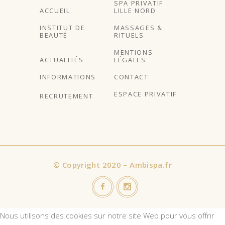
SPA PRIVATIF
ACCUEIL
LILLE NORD
INSTITUT DE
MASSAGES &
BEAUTÉ
RITUELS
MENTIONS
ACTUALITÉS
LÉGALES
INFORMATIONS
CONTACT
ESPACE PRIVATIF
RECRUTEMENT
©
Copyright 2020 – Ambispa.fr
Nous utilisons des cookies sur notre site Web pour vous offrir