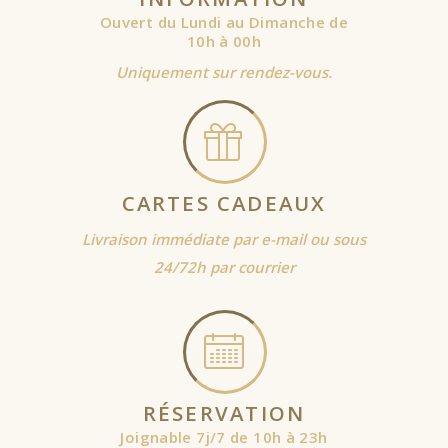
Ouvert du Lundi au Dimanche de
10h à 00h
Uniquement sur rendez-vous.
CARTES CADEAUX
Livraison immédiate par e-mail ou sous
24/72h par courrier
RÉSERVATION
Joignable 7j/7 de 10h à 23h