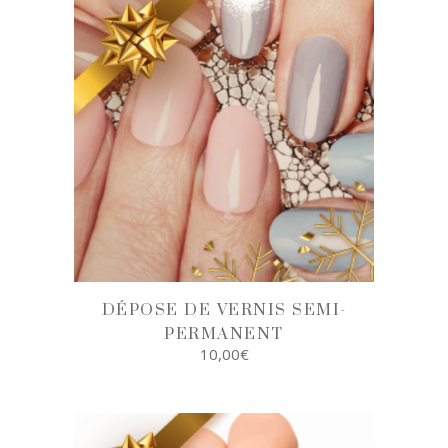
DÉPOSE DE VERNIS SEMI-
PERMANENT
10,00
€
AJOUTER AU
PANIER