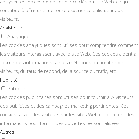
analyser les indices de performance clés du site Web, ce qui
contribue à offrir une meilleure expérience utilisateur aux
visiteurs.
Analytique
Analytique
Les cookies analytiques sont utilisés pour comprendre comment
les visiteurs interagissent avec le site Web. Ces cookies aident à
fournir des informations sur les métriques du nombre de
visiteurs, du taux de rebond, de la source du trafic, etc.
Publicité
Publicité
Les cookies publicitaires sont utilisés pour fournir aux visiteurs
des publicités et des campagnes marketing pertinentes. Ces
cookies suivent les visiteurs sur les sites Web et collectent des
informations pour fournir des publicités personnalisées.
Autres