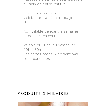
au sein de notre institut.
Les cartes cadeaux ont une
validité de 1 an à partir du jour
d’achat.
Non valable pendant la semaine
spéciale St valentin.
Valable du Lundi au Samedi de
10h à 20h.
Les cartes cadeaux ne sont pas
remboursables.
PRODUITS SIMILAIRES