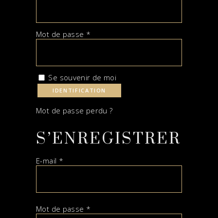
Mot de passe
*
Se souvenir de moi
IDENTIFICATION
Mot de passe perdu ?
S’ENREGISTRER
E-mail
*
Mot de passe
*