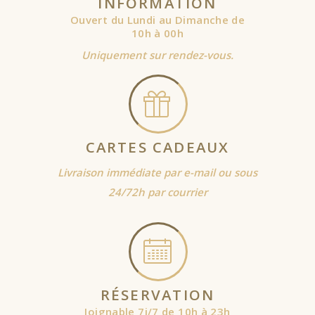
INFORMATION
Ouvert du Lundi au Dimanche de
10h à 00h
Uniquement sur rendez-vous.
CARTES CADEAUX
Livraison immédiate par e-mail ou sous
24/72h par courrier
RÉSERVATION
Joignable 7j/7 de 10h à 23h