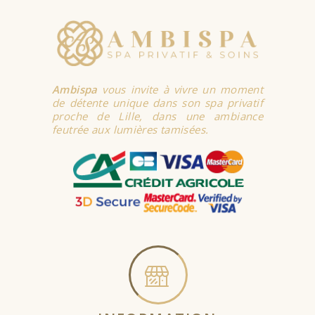
Ambispa
vous invite à vivre un moment
de détente unique dans son spa privatif
proche de Lille, dans une ambiance
feutrée aux lumières tamisées.