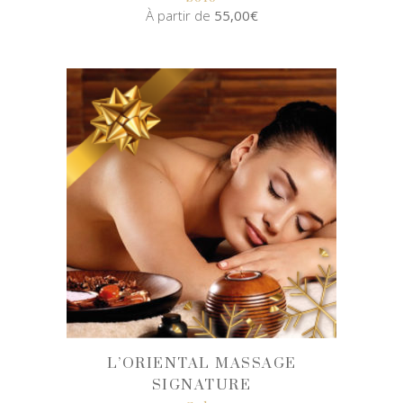
À partir de
55,00
€
SELECT
OPTIONS
L’ORIENTAL MASSAGE
SIGNATURE