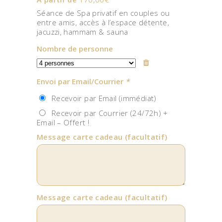
Séance de Spa privatif en couples ou
entre amis, accès à l’espace détente,
jacuzzi, hammam & sauna
Nombre de personne
Envoi par Email/Courrier
*
Recevoir par Email (immédiat)
Recevoir par Courrier (24/72h) +
Email – Offert !
Message carte cadeau
(facultatif)
Message carte cadeau
(facultatif)