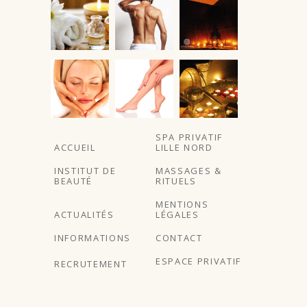
SPA PRIVATIF
ACCUEIL
LILLE NORD
INSTITUT DE
MASSAGES &
BEAUTÉ
RITUELS
MENTIONS
ACTUALITÉS
LÉGALES
INFORMATIONS
CONTACT
ESPACE PRIVATIF
RECRUTEMENT