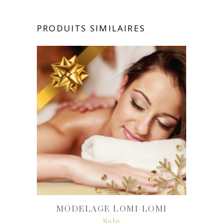
PRODUITS SIMILAIRES
MODELAGE LOMI-LOMI
Solo