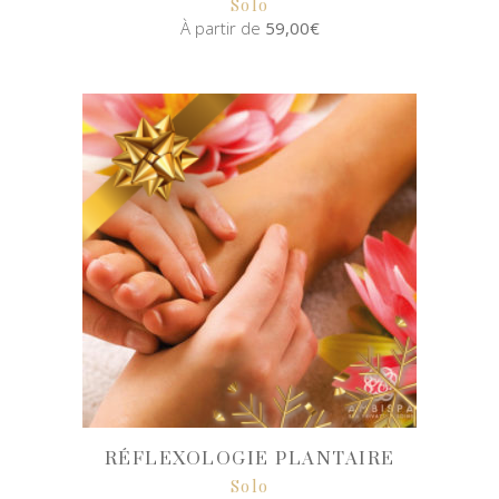
Solo
À partir de
59,00
€
SELECT
OPTIONS
RÉFLEXOLOGIE PLANTAIRE
Solo