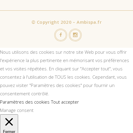
©
Copyright 2020 – Ambispa.fr
Nous utilisons des cookies sur notre site Web pour vous offrir
l'expérience la plus pertinente en mémorisant vos préférences
et vos visites répétées. En cliquant sur "Accepter tout", vous
consentez à l'utilisation de TOUS les cookies. Cependant, vous
pouvez visiter "Paramètres des cookies" pour fournir un
consentement contrôlé.
Paramètres des cookies
Tout accepter
Manage consent
Fermer