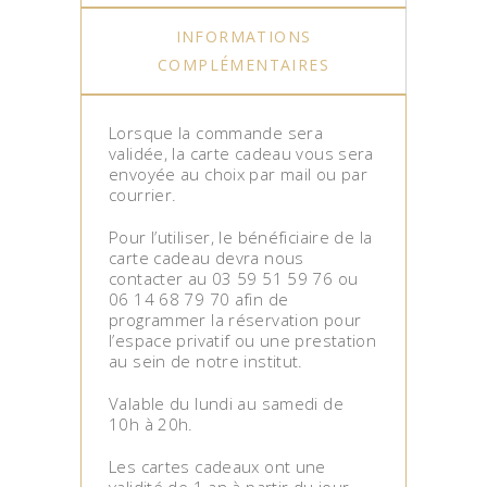
INFORMATIONS
COMPLÉMENTAIRES
Lorsque la commande sera
validée, la carte cadeau vous sera
envoyée au choix par mail ou par
courrier.
Pour l’utiliser, le bénéficiaire de la
carte cadeau devra nous
contacter au 03 59 51 59 76 ou
06 14 68 79 70 afin de
programmer la réservation pour
l’espace privatif ou une prestation
au sein de notre institut.
Valable du lundi au samedi de
10h à 20h.
Les cartes cadeaux ont une