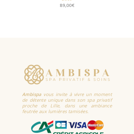
89,00
€
SELECT
OPTIONS
Ambispa
vous invite à vivre un moment
de détente unique dans son spa privatif
proche de Lille, dans une ambiance
feutrée aux lumières tamisées.