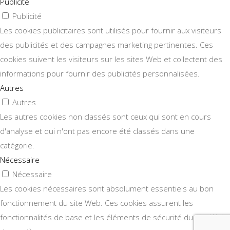
Publicité
Publicité
Les cookies publicitaires sont utilisés pour fournir aux visiteurs
des publicités et des campagnes marketing pertinentes. Ces
cookies suivent les visiteurs sur les sites Web et collectent des
informations pour fournir des publicités personnalisées.
Autres
Autres
Les autres cookies non classés sont ceux qui sont en cours
d'analyse et qui n'ont pas encore été classés dans une
catégorie.
Nécessaire
Nécessaire
Les cookies nécessaires sont absolument essentiels au bon
fonctionnement du site Web. Ces cookies assurent les
fonctionnalités de base et les éléments de sécurité du site Web,