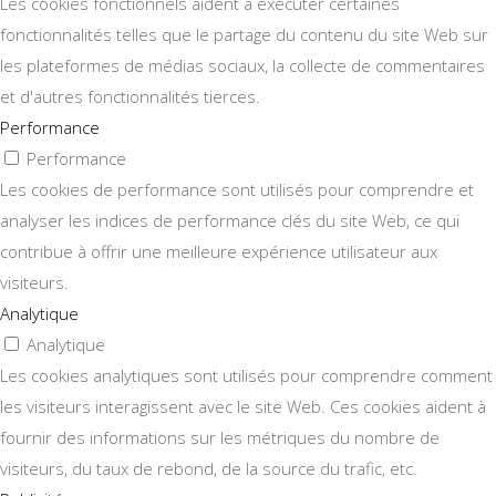
Les cookies fonctionnels aident à exécuter certaines
fonctionnalités telles que le partage du contenu du site Web sur
les plateformes de médias sociaux, la collecte de commentaires
et d'autres fonctionnalités tierces.
Performance
Performance
Les cookies de performance sont utilisés pour comprendre et
analyser les indices de performance clés du site Web, ce qui
contribue à offrir une meilleure expérience utilisateur aux
visiteurs.
Analytique
Analytique
Les cookies analytiques sont utilisés pour comprendre comment
les visiteurs interagissent avec le site Web. Ces cookies aident à
fournir des informations sur les métriques du nombre de
visiteurs, du taux de rebond, de la source du trafic, etc.