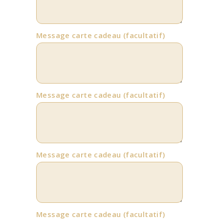
Message carte cadeau
(facultatif)
Message carte cadeau
(facultatif)
Message carte cadeau
(facultatif)
Message carte cadeau
(facultatif)