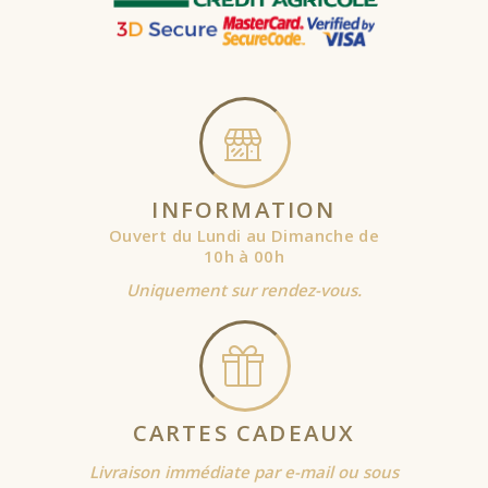
INFORMATION
Ouvert du Lundi au Dimanche de
10h à 00h
Uniquement sur rendez-vous.
CARTES CADEAUX
Livraison immédiate par e-mail ou sous