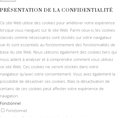
PRÉSENTATION DE LA CONFIDENTIALITÉ
Ce site Web utilise des cookies pour améliorer votre expérience
lorsque vous naviguez sur le site Web. Parmi ceux-ci, les cookies
classés comme nécessaires sont stockés sur votre navigateur
car ils sont essentiels au fonctionnement des fonctionnalités de
base du site Web. Nous utilisons également des cookies tiers qui
nous aident à analyser et à comprendre comment vous utilisez
ce site Web. Ces cookies ne seront stockés dans votre
navigateur qu'avec votre consentement. Vous avez également la
possibilité de désactiver ces cookies. Mais la désactivation de
certains de ces cookies peut affecter votre expérience de
navigation.
Fonctionnel
Fonctionnel