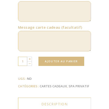
Message carte cadeau
(facultatif)
Quantity
AJOUTER AU PANIER
UGS :
ND
CATÉGORIES :
CARTES CADEAUX
,
SPA PRIVATIF
DESCRIPTION