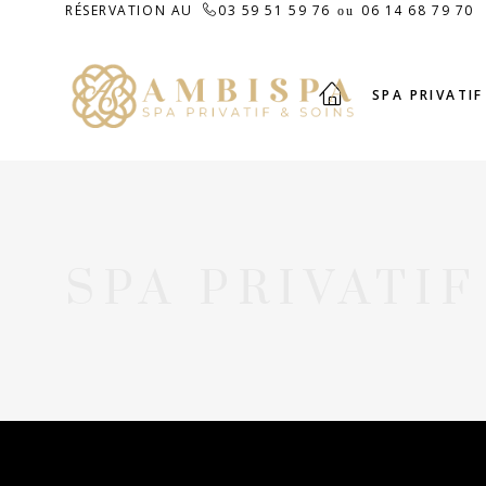
RÉSERVATION AU
03 59 51 59 76
06 14 68 79 70
ou
SPA PRIVATIF
SPA PRIVATIF