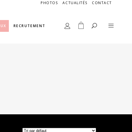
PHOTOS
ACTUALITÉS
CONTACT
AUX
RECRUTEMENT