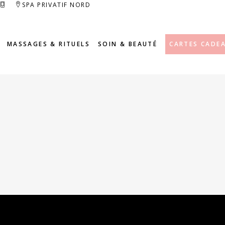
SPA PRIVATIF NORD
MASSAGES & RITUELS
SOIN & BEAUTÉ
CARTES CADE