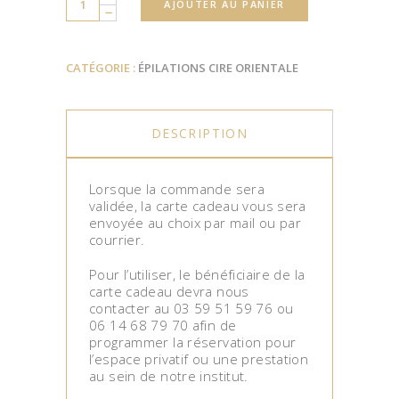
AJOUTER AU PANIER
CATÉGORIE :
ÉPILATIONS CIRE ORIENTALE
DESCRIPTION
Lorsque la commande sera
validée, la carte cadeau vous sera
envoyée au choix par mail ou par
courrier.
Pour l’utiliser, le bénéficiaire de la
carte cadeau devra nous
contacter au 03 59 51 59 76 ou
06 14 68 79 70 afin de
programmer la réservation pour
l’espace privatif ou une prestation
au sein de notre institut.