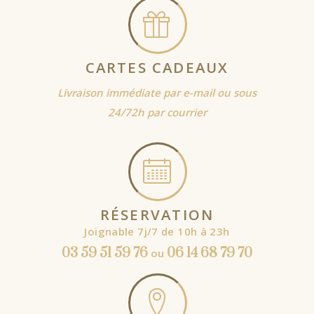
CARTES CADEAUX
Livraison immédiate par e-mail ou sous
24/72h par courrier
RÉSERVATION
Joignable 7j/7 de 10h à 23h
03 59 51 59 76
06 14 68 79 70
ou