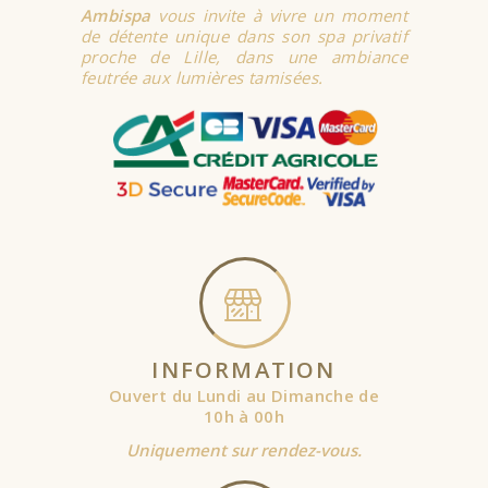
Ambispa
vous invite à vivre un moment
de détente unique dans son spa privatif
proche de Lille, dans une ambiance
feutrée aux lumières tamisées.
INFORMATION
Ouvert du Lundi au Dimanche de
10h à 00h
Uniquement sur rendez-vous.