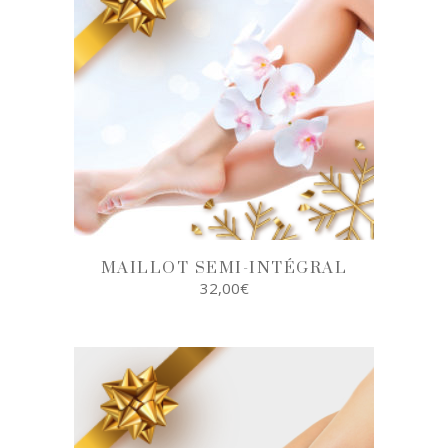
MAILLOT SEMI-INTÉGRAL
32,00
€
AJOUTER AU
PANIER