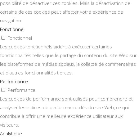
possibilité de désactiver ces cookies. Mais la désactivation de
certains de ces cookies peut affecter votre expérience de
navigation.
Fonctionnel
Fonctionnel
Les cookies fonctionnels aident à exécuter certaines
fonctionnalités telles que le partage du contenu du site Web sur
les plateformes de médias sociaux, la collecte de commentaires
et d'autres fonctionnalités tierces.
Performance
Performance
Les cookies de performance sont utilisés pour comprendre et
analyser les indices de performance clés du site Web, ce qui
contribue à offrir une meilleure expérience utilisateur aux
visiteurs.
Analytique