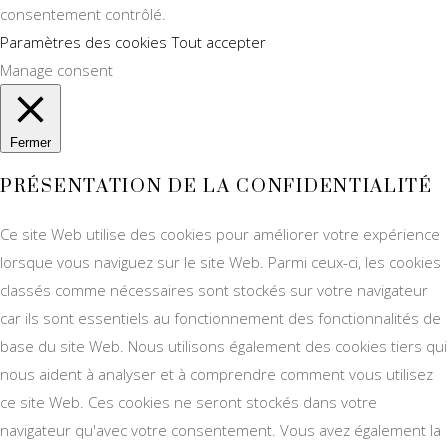
consentement contrôlé.
Paramètres des cookies
Tout accepter
Manage consent
Fermer
PRÉSENTATION DE LA CONFIDENTIALITÉ
Ce site Web utilise des cookies pour améliorer votre expérience
lorsque vous naviguez sur le site Web. Parmi ceux-ci, les cookies
classés comme nécessaires sont stockés sur votre navigateur
car ils sont essentiels au fonctionnement des fonctionnalités de
base du site Web. Nous utilisons également des cookies tiers qui
nous aident à analyser et à comprendre comment vous utilisez
ce site Web. Ces cookies ne seront stockés dans votre
navigateur qu'avec votre consentement. Vous avez également la