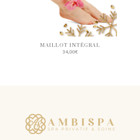
MAILLOT INTÉGRAL
34,00
€
AJOUTER AU
PANIER