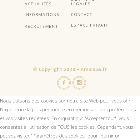
ACTUALITÉS
LÉGALES
INFORMATIONS
CONTACT
ESPACE PRIVATIF
RECRUTEMENT
©
Copyright 2020 – Ambispa.fr
Nous utilisons des cookies sur notre site Web pour vous offrir
l'expérience la plus pertinente en mémorisant vos préférences
et vos visites répétées. En cliquant sur "Accepter tout", vous
consentez à l'utilisation de TOUS les cookies. Cependant, vous
pouvez visiter "Paramètres des cookies" pour fournir un