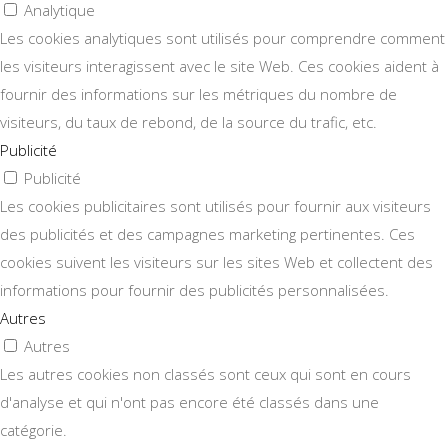
Analytique
Les cookies analytiques sont utilisés pour comprendre comment
les visiteurs interagissent avec le site Web. Ces cookies aident à
fournir des informations sur les métriques du nombre de
visiteurs, du taux de rebond, de la source du trafic, etc.
Publicité
Publicité
Les cookies publicitaires sont utilisés pour fournir aux visiteurs
des publicités et des campagnes marketing pertinentes. Ces
cookies suivent les visiteurs sur les sites Web et collectent des
informations pour fournir des publicités personnalisées.
Autres
Autres
Les autres cookies non classés sont ceux qui sont en cours
d'analyse et qui n'ont pas encore été classés dans une
catégorie.