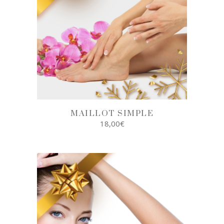
MAILLOT SIMPLE
18,00
€
AJOUTER AU
PANIER