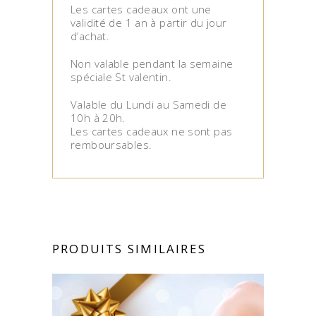
Les cartes cadeaux ont une
validité de 1 an à partir du jour
d’achat.
Non valable pendant la semaine
spéciale St valentin.
Valable du Lundi au Samedi de
10h à 20h.
Les cartes cadeaux ne sont pas
remboursables.
PRODUITS SIMILAIRES