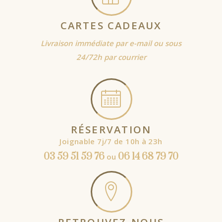
CARTES CADEAUX
Livraison immédiate par e-mail ou sous
24/72h par courrier
RÉSERVATION
Joignable 7j/7 de 10h à 23h
03 59 51 59 76
06 14 68 79 70
ou