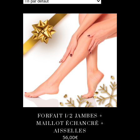
FORFAIT 1/2 JAMBES +
MAILLOT ÉCHANCRÉ +
AISSELLES
56,00
€