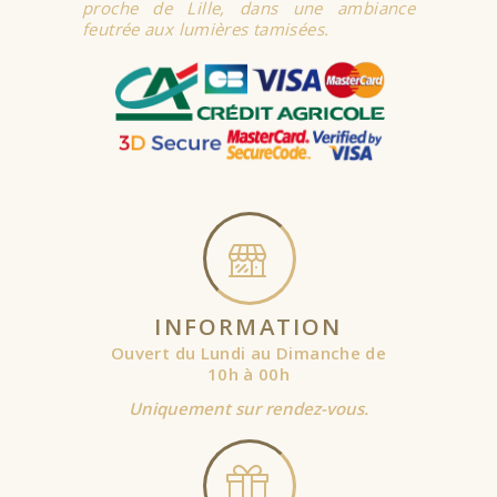
proche de Lille, dans une ambiance
feutrée aux lumières tamisées.
INFORMATION
Ouvert du Lundi au Dimanche de
10h à 00h
Uniquement sur rendez-vous.