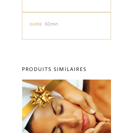
60min
DURÉE
PRODUITS SIMILAIRES