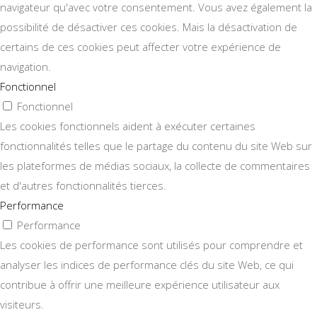
navigateur qu'avec votre consentement. Vous avez également la
possibilité de désactiver ces cookies. Mais la désactivation de
certains de ces cookies peut affecter votre expérience de
navigation.
Fonctionnel
Fonctionnel
Les cookies fonctionnels aident à exécuter certaines
fonctionnalités telles que le partage du contenu du site Web sur
les plateformes de médias sociaux, la collecte de commentaires
et d'autres fonctionnalités tierces.
Performance
Performance
Les cookies de performance sont utilisés pour comprendre et
analyser les indices de performance clés du site Web, ce qui
contribue à offrir une meilleure expérience utilisateur aux
visiteurs.