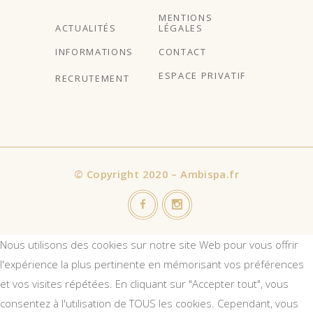
MENTIONS
ACTUALITÉS
LÉGALES
INFORMATIONS
CONTACT
ESPACE PRIVATIF
RECRUTEMENT
©
Copyright 2020 – Ambispa.fr
Nous utilisons des cookies sur notre site Web pour vous offrir
l'expérience la plus pertinente en mémorisant vos préférences
et vos visites répétées. En cliquant sur "Accepter tout", vous
consentez à l'utilisation de TOUS les cookies. Cependant, vous