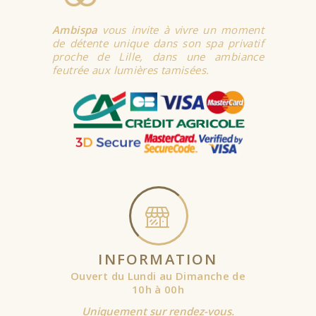
Ambispa
vous invite à vivre un moment
de détente unique dans son spa privatif
proche de Lille, dans une ambiance
feutrée aux lumières tamisées.
INFORMATION
Ouvert du Lundi au Dimanche de
10h à 00h
Uniquement sur rendez-vous.