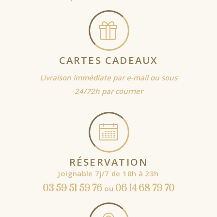
CARTES CADEAUX
Livraison immédiate par e-mail ou sous
24/72h par courrier
RÉSERVATION
Joignable 7j/7 de 10h à 23h
03 59 51 59 76
06 14 68 79 70
ou