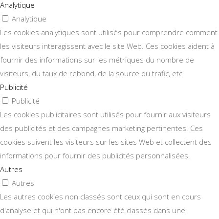
Analytique
Analytique
Les cookies analytiques sont utilisés pour comprendre comment
les visiteurs interagissent avec le site Web. Ces cookies aident à
fournir des informations sur les métriques du nombre de
visiteurs, du taux de rebond, de la source du trafic, etc.
Publicité
Publicité
Les cookies publicitaires sont utilisés pour fournir aux visiteurs
des publicités et des campagnes marketing pertinentes. Ces
cookies suivent les visiteurs sur les sites Web et collectent des
informations pour fournir des publicités personnalisées.
Autres
Autres
Les autres cookies non classés sont ceux qui sont en cours
d'analyse et qui n'ont pas encore été classés dans une