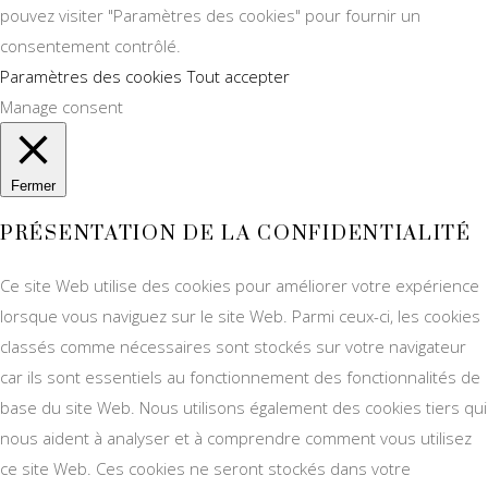
pouvez visiter "Paramètres des cookies" pour fournir un
consentement contrôlé.
Paramètres des cookies
Tout accepter
Manage consent
Fermer
PRÉSENTATION DE LA CONFIDENTIALITÉ
Ce site Web utilise des cookies pour améliorer votre expérience
lorsque vous naviguez sur le site Web. Parmi ceux-ci, les cookies
classés comme nécessaires sont stockés sur votre navigateur
car ils sont essentiels au fonctionnement des fonctionnalités de
base du site Web. Nous utilisons également des cookies tiers qui
nous aident à analyser et à comprendre comment vous utilisez
ce site Web. Ces cookies ne seront stockés dans votre