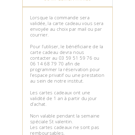
Lorsque la commande sera
validée, la carte cadeau vous sera
envoyée au choix par mail ou par
courrier.
Pour l’utiliser, le bénéficiaire de la
carte cadeau devra nous
contacter au 03 59 51 59 76 ou
06 14 68 79 70 afin de
programmer la réservation pour
l’espace privatif ou une prestation
au sein de notre institut.
Les cartes cadeaux ont une
validité de 1 an à partir du jour
d’achat.
Non valable pendant la semaine
spéciale St valentin.
Les cartes cadeaux ne sont pas
remboursables.