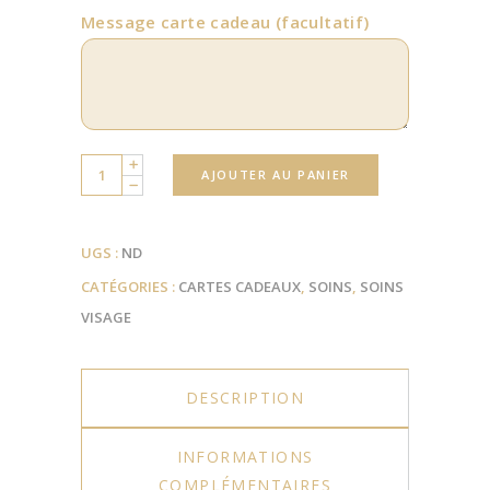
Message carte cadeau
(facultatif)
Quantity
AJOUTER AU PANIER
UGS :
ND
CATÉGORIES :
CARTES CADEAUX
,
SOINS
,
SOINS
VISAGE
DESCRIPTION
INFORMATIONS
COMPLÉMENTAIRES