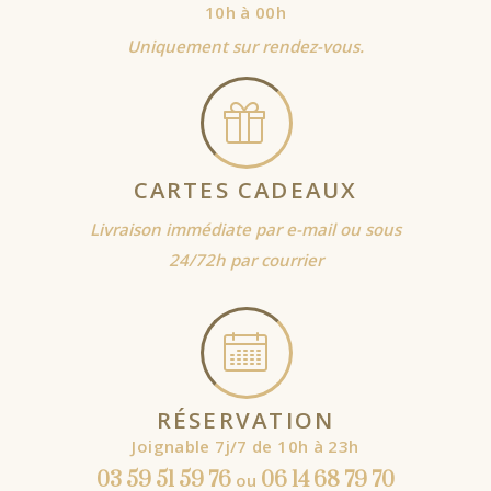
10h à 00h
Uniquement sur rendez-vous.
CARTES CADEAUX
Livraison immédiate par e-mail ou sous
24/72h par courrier
RÉSERVATION
Joignable 7j/7 de 10h à 23h
03 59 51 59 76
06 14 68 79 70
ou