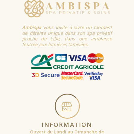
Ambispa
vous invite à vivre un moment
de détente unique dans son spa privatif
proche de Lille, dans une ambiance
feutrée aux lumières tamisées.
INFORMATION
Ouvert du Lundi au Dimanche de