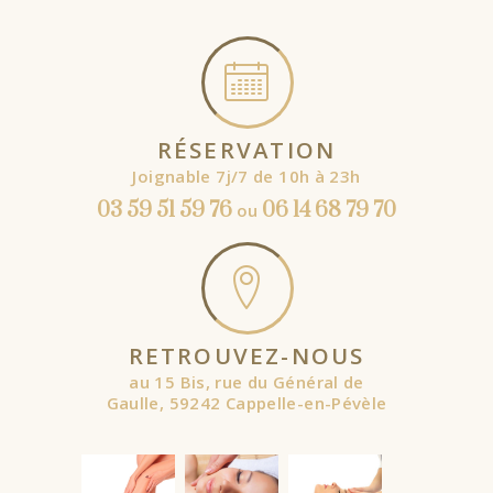
RÉSERVATION
Joignable 7j/7 de 10h à 23h
03 59 51 59 76
06 14 68 79 70
ou
RETROUVEZ-NOUS
au 15 Bis, rue du Général de
Gaulle, 59242 Cappelle-en-Pévèle