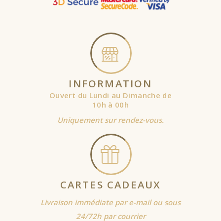
INFORMATION
Ouvert du Lundi au Dimanche de
10h à 00h
Uniquement sur rendez-vous.
CARTES CADEAUX
Livraison immédiate par e-mail ou sous
24/72h par courrier