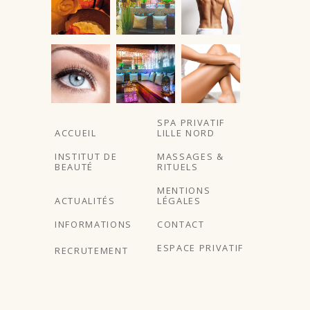
À partir de
SPA PRIVATIF
ACCUEIL
LILLE NORD
INSTITUT DE
MASSAGES &
BEAUTÉ
RITUELS
MENTIONS
ACTUALITÉS
LÉGALES
INFORMATIONS
CONTACT
ESPACE PRIVATIF
RECRUTEMENT