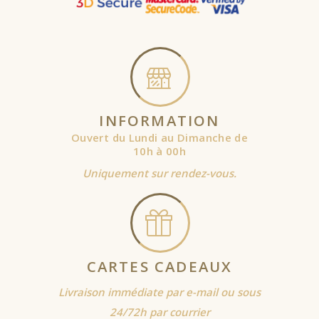
INFORMATION
Ouvert du Lundi au Dimanche de
10h à 00h
Uniquement sur rendez-vous.
CARTES CADEAUX
Livraison immédiate par e-mail ou sous
24/72h par courrier