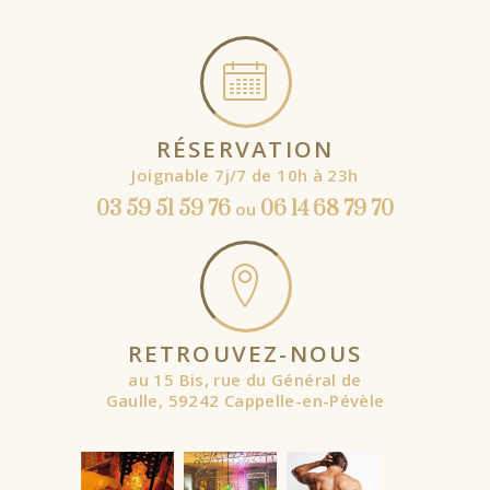
RÉSERVATION
Joignable 7j/7 de 10h à 23h
03 59 51 59 76
06 14 68 79 70
ou
RETROUVEZ-NOUS
au 15 Bis, rue du Général de
Gaulle, 59242 Cappelle-en-Pévèle