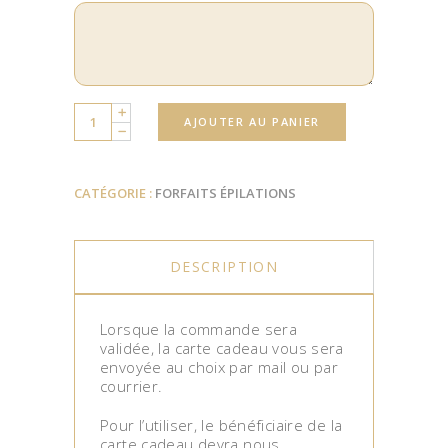
Quantity
AJOUTER AU PANIER
CATÉGORIE :
FORFAITS ÉPILATIONS
DESCRIPTION
Lorsque la commande sera
validée, la carte cadeau vous sera
envoyée au choix par mail ou par
courrier.
Pour l’utiliser, le bénéficiaire de la
carte cadeau devra nous