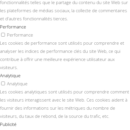
fonctionnalités telles que le partage du contenu du site Web sur
les plateformes de médias sociaux, la collecte de commentaires
et d'autres fonctionnalités tierces.
Performance
Performance
Les cookies de performance sont utilisés pour comprendre et
analyser les indices de performance clés du site Web, ce qui
contribue à offrir une meilleure expérience utilisateur aux
visiteurs.
Analytique
Analytique
Les cookies analytiques sont utilisés pour comprendre comment
les visiteurs interagissent avec le site Web. Ces cookies aident à
fournir des informations sur les métriques du nombre de
visiteurs, du taux de rebond, de la source du trafic, etc.
Publicité