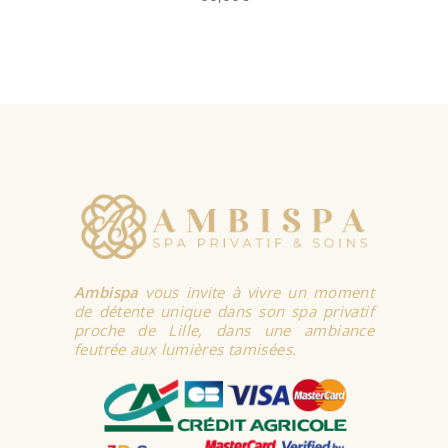
AJOUTER AU
PANIER
Ambispa
vous invite à vivre un moment
de détente unique dans son spa privatif
proche de Lille, dans une ambiance
feutrée aux lumières tamisées.