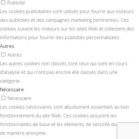
Publicité
Les cookies publicitaires sont utilisés pour fournir aux visiteurs
des publicités et des campagnes marketing pertinentes. Ces
cookies suivent les visiteurs sur les sites Web et collectent des
informations pour fournir des publicités personnalisées.
Autres
Autres
Les autres cookies non classés sont ceux qui sont en cours
d'analyse et qui n'ont pas encore été classés dans une
catégorie.
Nécessaire
Nécessaire
Les cookies nécessaires sont absolument essentiels au bon
fonctionnement du site Web. Ces cookies assurent les
fonctionnalités de base et les éléments de sécurité du site Web,
de manière anonyme.