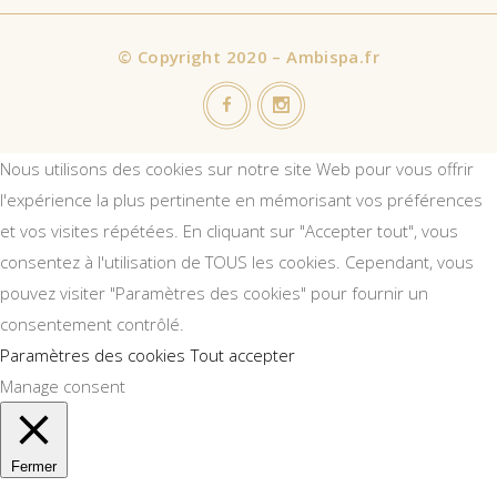
©
Copyright 2020 – Ambispa.fr
Nous utilisons des cookies sur notre site Web pour vous offrir
l'expérience la plus pertinente en mémorisant vos préférences
et vos visites répétées. En cliquant sur "Accepter tout", vous
consentez à l'utilisation de TOUS les cookies. Cependant, vous
pouvez visiter "Paramètres des cookies" pour fournir un
consentement contrôlé.
Paramètres des cookies
Tout accepter
Manage consent
Fermer