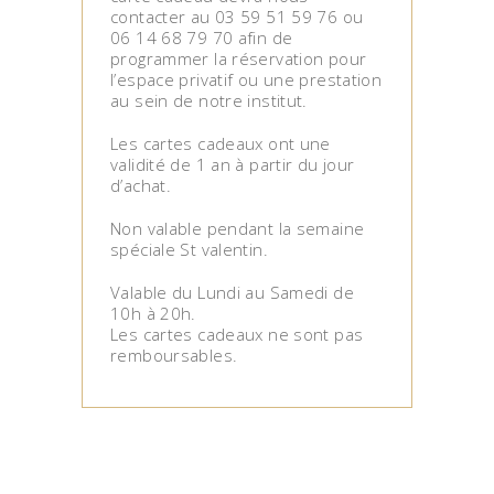
contacter au 03 59 51 59 76 ou
06 14 68 79 70 afin de
programmer la réservation pour
l’espace privatif ou une prestation
au sein de notre institut.
Les cartes cadeaux ont une
validité de 1 an à partir du jour
d’achat.
Non valable pendant la semaine
spéciale St valentin.
Valable du Lundi au Samedi de
10h à 20h.
Les cartes cadeaux ne sont pas
remboursables.