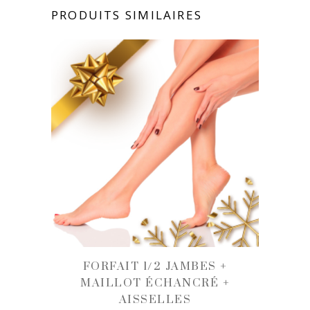
PRODUITS SIMILAIRES
FORFAIT 1/2 JAMBES +
MAILLOT ÉCHANCRÉ +
AISSELLES