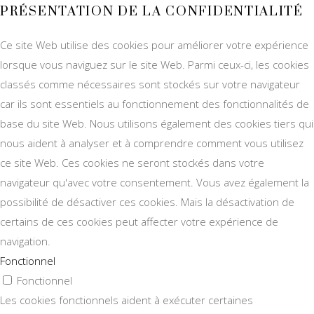
PRÉSENTATION DE LA CONFIDENTIALITÉ
Ce site Web utilise des cookies pour améliorer votre expérience
lorsque vous naviguez sur le site Web. Parmi ceux-ci, les cookies
classés comme nécessaires sont stockés sur votre navigateur
car ils sont essentiels au fonctionnement des fonctionnalités de
base du site Web. Nous utilisons également des cookies tiers qui
nous aident à analyser et à comprendre comment vous utilisez
ce site Web. Ces cookies ne seront stockés dans votre
navigateur qu'avec votre consentement. Vous avez également la
possibilité de désactiver ces cookies. Mais la désactivation de
certains de ces cookies peut affecter votre expérience de
navigation.
Fonctionnel
Fonctionnel
Les cookies fonctionnels aident à exécuter certaines