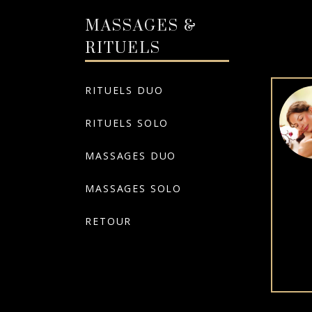
MASSAGES &
RITUELS
RITUELS DUO
RITUELS SOLO
MASSAGES DUO
MASSAGES SOLO
RETOUR