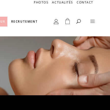
PHOTOS
ACTUALITÉS
CONTACT
AUX
RECRUTEMENT