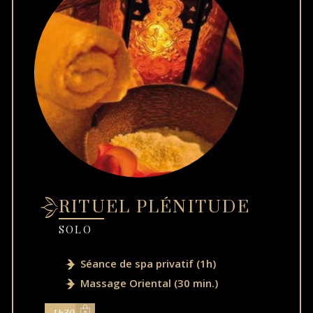
RITUEL PLÉNITUDE
SOLO
Séance de spa privatif (1h)
Massage Oriental (30 min.)