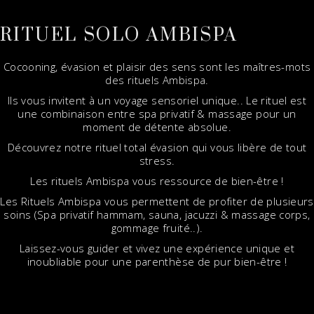
RITUEL SOLO AMBISPA
Cocooning, évasion et plaisir des sens sont les maîtres-mots
des rituels Ambispa.
Ils vous invitent à un voyage sensoriel unique.. Le rituel est
une combinaison entre spa privatif & massage pour un
moment de détente absolue.
Découvrez notre rituel total évasion qui vous libère de tout
stress.
Les rituels Ambispa vous ressource de bien-être !
Les Rituels Ambispa vous permettent de profiter de plusieurs
soins (Spa privatif hammam, sauna, jacuzzi & massage corps,
gommage fruité..).
Laissez-vous guider et vivez une expérience unique et
inoubliable pour une parenthèse de pur bien-être !