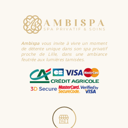
Ambispa
vous invite à vivre un moment
de détente unique dans son spa privatif
proche de Lille, dans une ambiance
feutrée aux lumières tamisées.