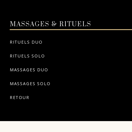
MASSAGES & RITUELS
RITUELS DUO
RITUELS SOLO
MASSAGES DUO
MASSAGES SOLO
RETOUR