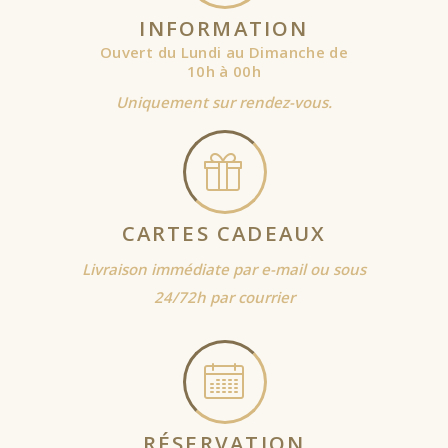
INFORMATION
Ouvert du Lundi au Dimanche de
10h à 00h
Uniquement sur rendez-vous.
CARTES CADEAUX
Livraison immédiate par e-mail ou sous
24/72h par courrier
RÉSERVATION