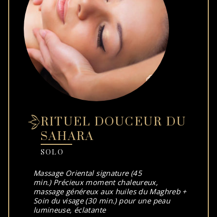
RITUEL DOUCEUR DU
SAHARA
SOLO
Massage Oriental signature (45
min.) Précieux moment chaleureux,
massage généreux aux huiles du Maghreb +
Soin du visage (30 min.) pour une peau
lumineuse, éclatante