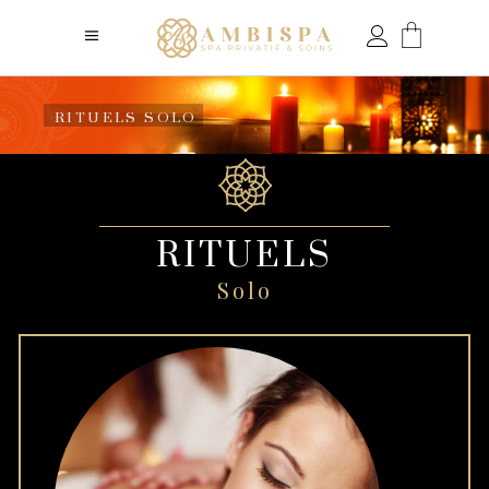
RITUELS SOLO
RITUELS
Solo