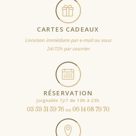
CARTES CADEAUX
Livraison immédiate par e-mail ou sous
24/72h par courrier
RÉSERVATION
Joignable 7j/7 de 10h à 23h
03 59 51 59 76
06 14 68 79 70
ou