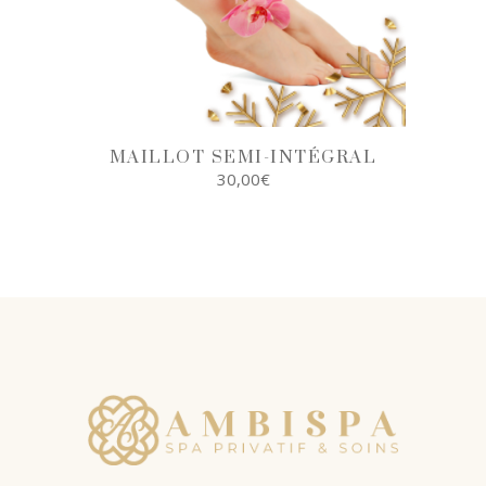
MAILLOT SEMI-INTÉGRAL
30,00
€
AJOUTER AU
PANIER