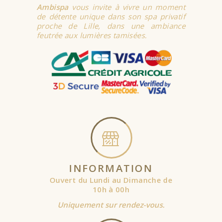
Ambispa
vous invite à vivre un moment
de détente unique dans son spa privatif
proche de Lille, dans une ambiance
feutrée aux lumières tamisées.
INFORMATION
Ouvert du Lundi au Dimanche de
10h à 00h
Uniquement sur rendez-vous.