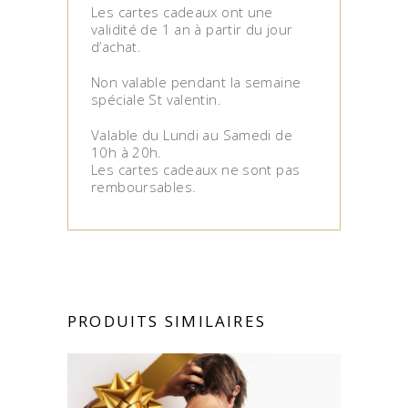
Les cartes cadeaux ont une
validité de 1 an à partir du jour
d’achat.
Non valable pendant la semaine
spéciale St valentin.
Valable du Lundi au Samedi de
10h à 20h.
Les cartes cadeaux ne sont pas
remboursables.
PRODUITS SIMILAIRES