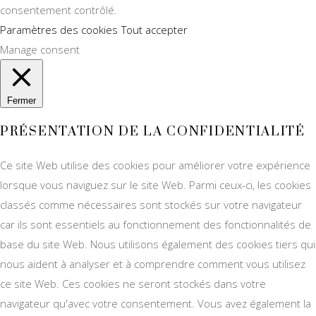
consentement contrôlé.
Paramètres des cookies
Tout accepter
Manage consent
Fermer
PRÉSENTATION DE LA CONFIDENTIALITÉ
Ce site Web utilise des cookies pour améliorer votre expérience
lorsque vous naviguez sur le site Web. Parmi ceux-ci, les cookies
classés comme nécessaires sont stockés sur votre navigateur
car ils sont essentiels au fonctionnement des fonctionnalités de
base du site Web. Nous utilisons également des cookies tiers qui
nous aident à analyser et à comprendre comment vous utilisez
ce site Web. Ces cookies ne seront stockés dans votre
navigateur qu'avec votre consentement. Vous avez également la