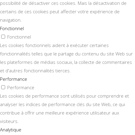
possibilité de désactiver ces cookies. Mais la désactivation de
certains de ces cookies peut affecter votre expérience de
navigation.
Fonctionnel
Fonctionnel
Les cookies fonctionnels aident à exécuter certaines
fonctionnalités telles que le partage du contenu du site Web sur
les plateformes de médias sociaux, la collecte de commentaires
et d'autres fonctionnalités tierces.
Performance
Performance
Les cookies de performance sont utilisés pour comprendre et
analyser les indices de performance clés du site Web, ce qui
contribue à offrir une meilleure expérience utilisateur aux
visiteurs.
Analytique