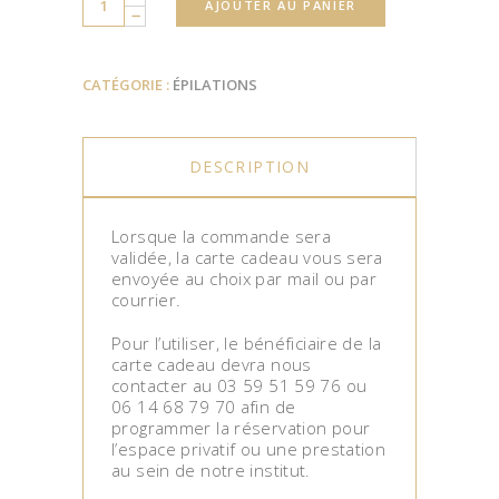
AJOUTER AU PANIER
CATÉGORIE :
ÉPILATIONS
DESCRIPTION
Lorsque la commande sera
validée, la carte cadeau vous sera
envoyée au choix par mail ou par
courrier.
Pour l’utiliser, le bénéficiaire de la
carte cadeau devra nous
contacter au 03 59 51 59 76 ou
06 14 68 79 70 afin de
programmer la réservation pour
l’espace privatif ou une prestation
au sein de notre institut.