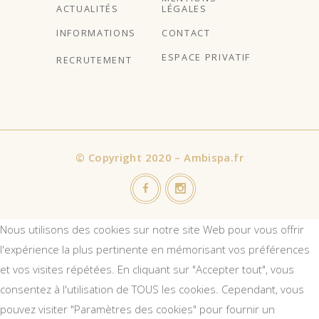
ACTUALITÉS
LÉGALES
INFORMATIONS
CONTACT
ESPACE PRIVATIF
RECRUTEMENT
©
Copyright 2020 – Ambispa.fr
Nous utilisons des cookies sur notre site Web pour vous offrir
l'expérience la plus pertinente en mémorisant vos préférences
et vos visites répétées. En cliquant sur "Accepter tout", vous
consentez à l'utilisation de TOUS les cookies. Cependant, vous
pouvez visiter "Paramètres des cookies" pour fournir un