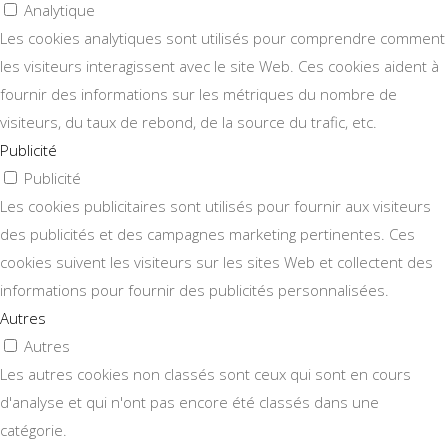
Analytique
Les cookies analytiques sont utilisés pour comprendre comment
les visiteurs interagissent avec le site Web. Ces cookies aident à
fournir des informations sur les métriques du nombre de
visiteurs, du taux de rebond, de la source du trafic, etc.
Publicité
Publicité
Les cookies publicitaires sont utilisés pour fournir aux visiteurs
des publicités et des campagnes marketing pertinentes. Ces
cookies suivent les visiteurs sur les sites Web et collectent des
informations pour fournir des publicités personnalisées.
Autres
Autres
Les autres cookies non classés sont ceux qui sont en cours
d'analyse et qui n'ont pas encore été classés dans une
catégorie.