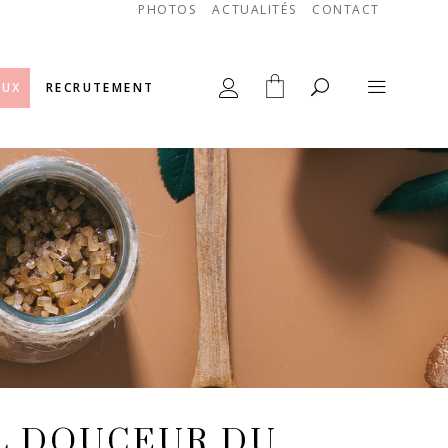
PHOTOS
ACTUALITÉS
CONTACT
AUX
RECRUTEMENT
L DOUCEUR DU