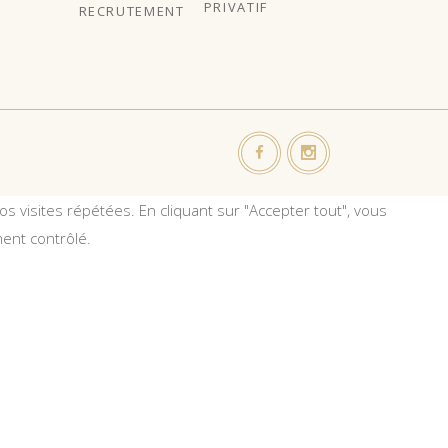
PRIVATIF
RECRUTEMENT
s visites répétées. En cliquant sur "Accepter tout", vous
ent contrôlé.