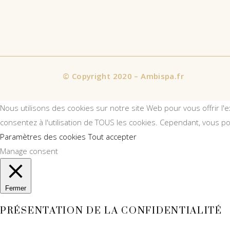
©
Copyright 2020 – Ambispa.fr
Nous utilisons des cookies sur notre site Web pour vous offrir l'
consentez à l'utilisation de TOUS les cookies. Cependant, vous p
Paramètres des cookies
Tout accepter
Manage consent
Fermer
PRÉSENTATION DE LA CONFIDENTIALITÉ