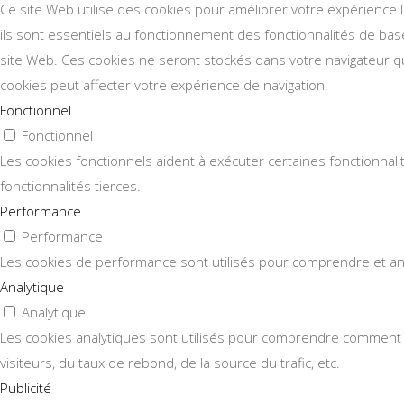
Ce site Web utilise des cookies pour améliorer votre expérience 
ils sont essentiels au fonctionnement des fonctionnalités de ba
site Web. Ces cookies ne seront stockés dans votre navigateur qu
cookies peut affecter votre expérience de navigation.
Fonctionnel
Fonctionnel
Les cookies fonctionnels aident à exécuter certaines fonctionnal
fonctionnalités tierces.
Performance
Performance
Les cookies de performance sont utilisés pour comprendre et analy
Analytique
Analytique
Les cookies analytiques sont utilisés pour comprendre comment l
visiteurs, du taux de rebond, de la source du trafic, etc.
Publicité