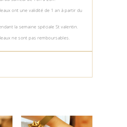
eaux ont une validité de 1 an à partir du
ndant la semaine spéciale St valentin.
deaux ne sont pas remboursables.