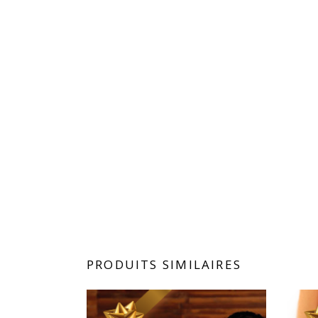
PRODUITS SIMILAIRES