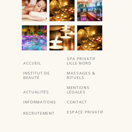
SPA PRIVATIF
ACCUEIL
LILLE NORD
INSTITUT DE
MASSAGES &
BEAUTÉ
RITUELS
MENTIONS
ACTUALITÉS
LÉGALES
INFORMATIONS
CONTACT
ESPACE PRIVATIF
RECRUTEMENT