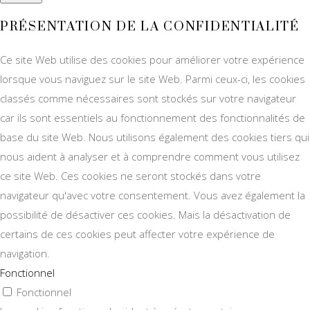
PRÉSENTATION DE LA CONFIDENTIALITÉ
Ce site Web utilise des cookies pour améliorer votre expérience
lorsque vous naviguez sur le site Web. Parmi ceux-ci, les cookies
classés comme nécessaires sont stockés sur votre navigateur
car ils sont essentiels au fonctionnement des fonctionnalités de
base du site Web. Nous utilisons également des cookies tiers qui
nous aident à analyser et à comprendre comment vous utilisez
ce site Web. Ces cookies ne seront stockés dans votre
navigateur qu'avec votre consentement. Vous avez également la
possibilité de désactiver ces cookies. Mais la désactivation de
certains de ces cookies peut affecter votre expérience de
navigation.
Fonctionnel
Fonctionnel