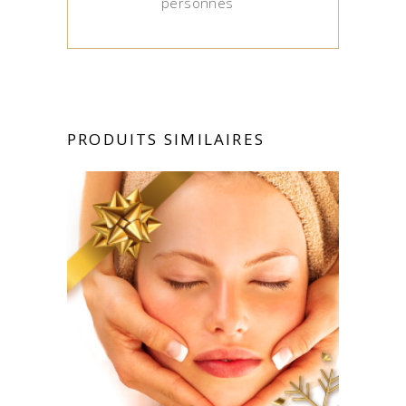
personnes
PRODUITS SIMILAIRES