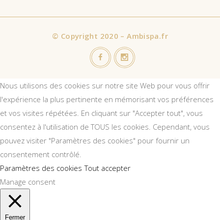
©
Copyright 2020 – Ambispa.fr
Nous utilisons des cookies sur notre site Web pour vous offrir
l'expérience la plus pertinente en mémorisant vos préférences
et vos visites répétées. En cliquant sur "Accepter tout", vous
consentez à l'utilisation de TOUS les cookies. Cependant, vous
pouvez visiter "Paramètres des cookies" pour fournir un
consentement contrôlé.
Paramètres des cookies
Tout accepter
Manage consent
Fermer