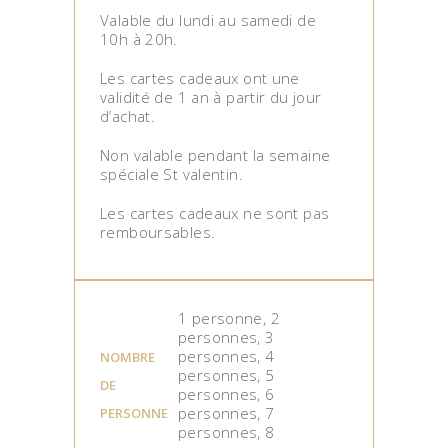
Valable du lundi au samedi de
10h à 20h.
Les cartes cadeaux ont une
validité de 1 an à partir du jour
d’achat.
Non valable pendant la semaine
spéciale St valentin.
Les cartes cadeaux ne sont pas
remboursables.
1 personne, 2
personnes, 3
personnes, 4
NOMBRE
personnes, 5
DE
personnes, 6
personnes, 7
PERSONNE
personnes, 8