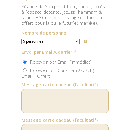
Séance de Spa privatif en groupe, accès
à l’espace détente, jacuzzi, hammam &
sauna + 30min de massage californien
offert pour la ou le futur(e) marié(e).
Nombre de personne
Envoi par Email/Courrier
*
Recevoir par Email (immédiat)
Recevoir par Courrier (24/72h) +
Email – Offert !
Message carte cadeau
(facultatif)
Message carte cadeau
(facultatif)