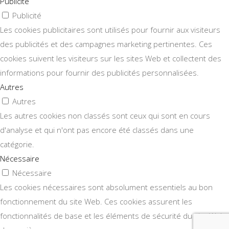
Publicité
Publicité
Les cookies publicitaires sont utilisés pour fournir aux visiteurs
des publicités et des campagnes marketing pertinentes. Ces
cookies suivent les visiteurs sur les sites Web et collectent des
informations pour fournir des publicités personnalisées.
Autres
Autres
Les autres cookies non classés sont ceux qui sont en cours
d'analyse et qui n'ont pas encore été classés dans une
catégorie.
Nécessaire
Nécessaire
Les cookies nécessaires sont absolument essentiels au bon
fonctionnement du site Web. Ces cookies assurent les
fonctionnalités de base et les éléments de sécurité du site Web,