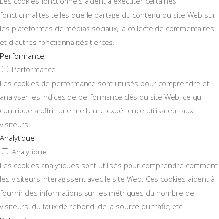
Les cookies fonctionnels aident à exécuter certaines
fonctionnalités telles que le partage du contenu du site Web sur
les plateformes de médias sociaux, la collecte de commentaires
et d'autres fonctionnalités tierces.
Performance
Performance
Les cookies de performance sont utilisés pour comprendre et
analyser les indices de performance clés du site Web, ce qui
contribue à offrir une meilleure expérience utilisateur aux
visiteurs.
Analytique
Analytique
Les cookies analytiques sont utilisés pour comprendre comment
les visiteurs interagissent avec le site Web. Ces cookies aident à
fournir des informations sur les métriques du nombre de
visiteurs, du taux de rebond, de la source du trafic, etc.