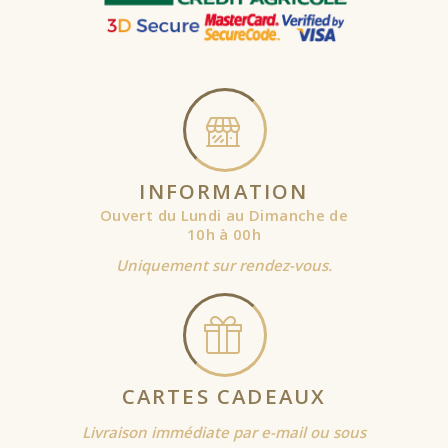
INFORMATION
Ouvert du Lundi au Dimanche de
10h à 00h
Uniquement sur rendez-vous.
CARTES CADEAUX
Livraison immédiate par e-mail ou sous