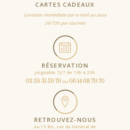
CARTES CADEAUX
Livraison immédiate par e-mail ou sous
24/72h par courrier
RÉSERVATION
Joignable 7j/7 de 10h à 23h
03 59 51 59 76
06 14 68 79 70
ou
RETROUVEZ-NOUS
au 15 Bis, rue du Général de