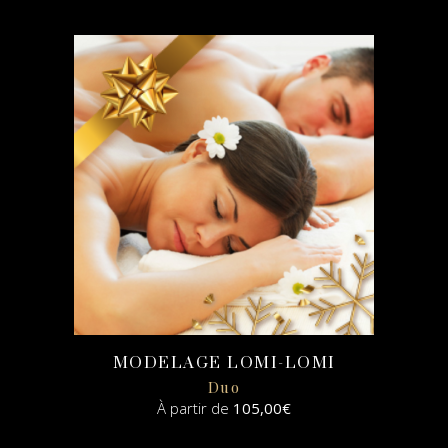
SELECT
OPTIONS
MODELAGE LOMI-LOMI
Duo
À partir de
105,00
€