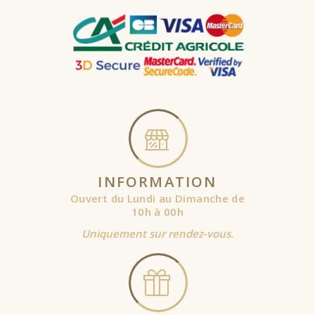
INFORMATION
Ouvert du Lundi au Dimanche de
10h à 00h
Uniquement sur rendez-vous.