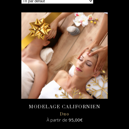
MODELAGE CALIFORNIEN
Duo
À partir de
95,00
€