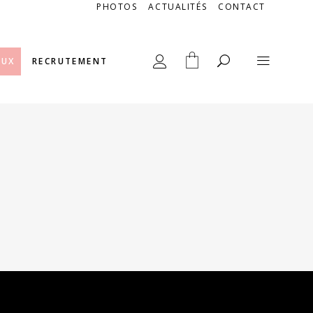
PHOTOS
ACTUALITÉS
CONTACT
AUX
RECRUTEMENT